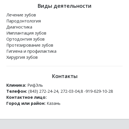
Виды деятельности
Лечение зубов
Пародонтология
Диагностика
Имплантация зубов
Ортодонтия зубов
Протезирование зубов
Гигиена и профилактика
Хирургия зубов
Контакты
Клиника:
РифЭль
Телефон:
(843) 272-24-24, 272-03-04,8 -919-629-10-28
Контактное лицо:
Город или район:
Казань