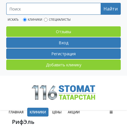
Найти
ИСКАТЬ
КЛИНИКИ
СПЕЦИАЛИСТЫ
Отзывы
Вход
Регистрация
Добавить клинику
ГЛАВНАЯ
КЛИНИКИ
ЦЕНЫ
АКЦИИ
РифЭль