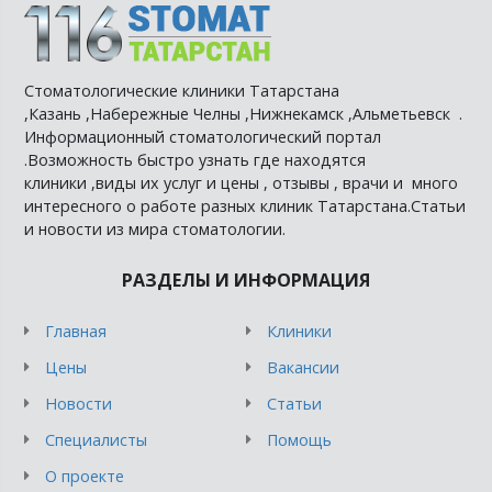
Стоматологические клиники Татарстана
,Казань ,Набережные Челны ,Нижнекамск ,Альметьевск .
Информационный стоматологический портал
.Возможность быстро узнать где находятся
клиники ,виды их услуг и цены , отзывы , врачи и много
интересного о работе разных клиник Татарстана.Статьи
и новости из мира стоматологии.
РАЗДЕЛЫ И ИНФОРМАЦИЯ
Главная
Клиники
Цены
Вакансии
Новости
Статьи
Специалисты
Помощь
О проекте